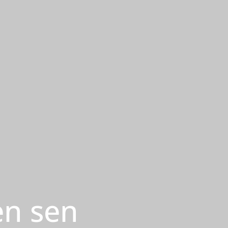
jen sen