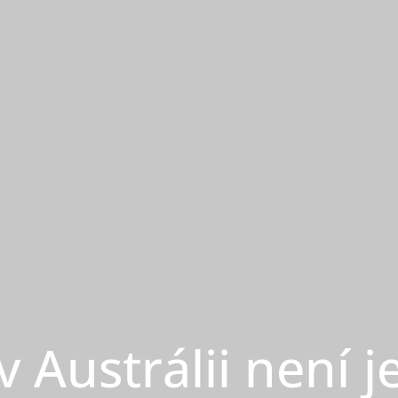
v Austrálii není 