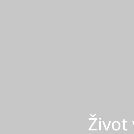
Život 