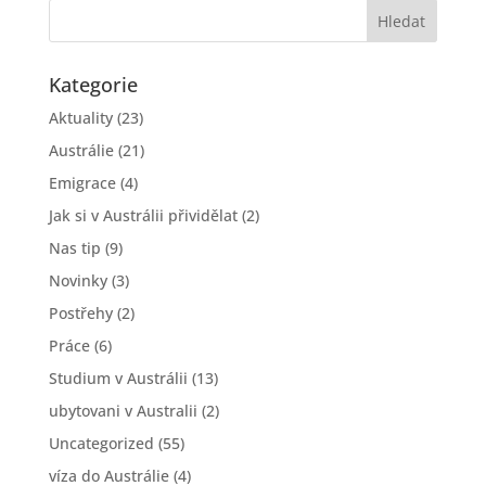
Kategorie
Aktuality
(23)
Austrálie
(21)
Emigrace
(4)
Jak si v Austrálii přividělat
(2)
Nas tip
(9)
Novinky
(3)
Postřehy
(2)
Práce
(6)
Studium v Austrálii
(13)
ubytovani v Australii
(2)
Uncategorized
(55)
víza do Austrálie
(4)