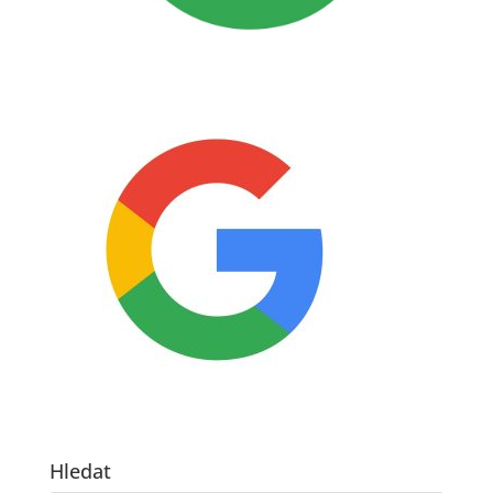
Hledat