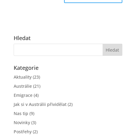
Hledat
Kategorie
Aktuality
(23)
Austrálie
(21)
Emigrace
(4)
Jak si v Austrálii přividělat
(2)
Nas tip
(9)
Novinky
(3)
Postřehy
(2)