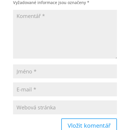
Vyžadované informace jsou označeny
*