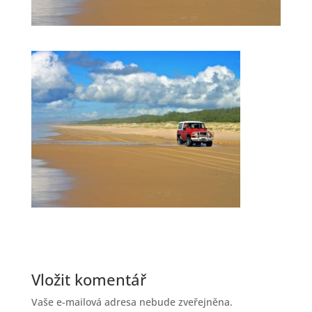
Vložit komentář
Vaše e-mailová adresa nebude zveřejněna.