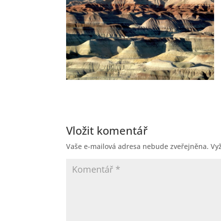
Vložit komentář
Vaše e-mailová adresa nebude zveřejněna.
Vy