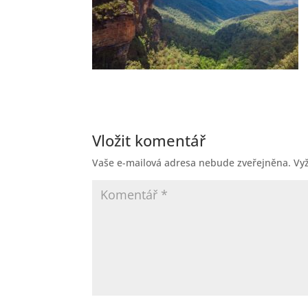
Vložit komentář
Vaše e-mailová adresa nebude zveřejněna.
Vy