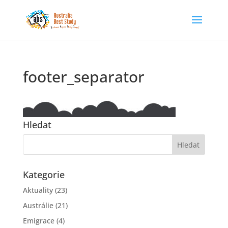
footer_separator
Hledat
Kategorie
Aktuality
(23)
Austrálie
(21)
Emigrace
(4)