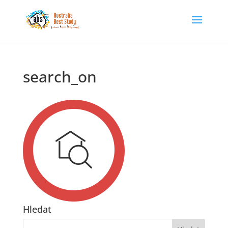
search_on
Hledat