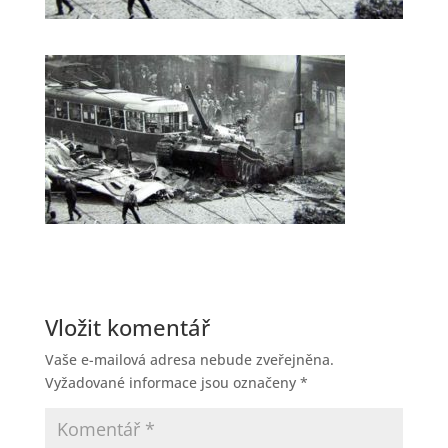
Vložit komentář
Vaše e-mailová adresa nebude zveřejněna.
Vyžadované informace jsou označeny
*