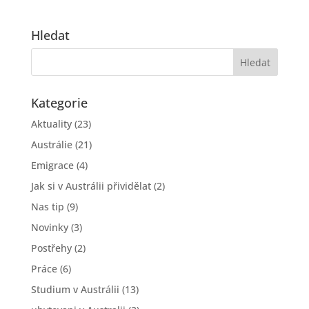
Hledat
Kategorie
Aktuality
(23)
Austrálie
(21)
Emigrace
(4)
Jak si v Austrálii přividělat
(2)
Nas tip
(9)
Novinky
(3)
Postřehy
(2)
Práce
(6)
Studium v Austrálii
(13)