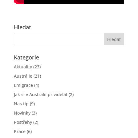
Hledat
Kategorie
Aktuality
(23)
Austrálie
(21)
Emigrace
(4)
Jak si v Austrálii přividělat
(2)
Nas tip
(9)
Novinky
(3)
Postřehy
(2)
Práce
(6)