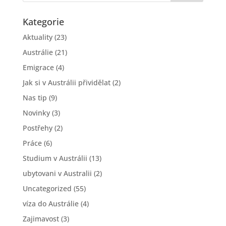
Kategorie
Aktuality
(23)
Austrálie
(21)
Emigrace
(4)
Jak si v Austrálii přividělat
(2)
Nas tip
(9)
Novinky
(3)
Postřehy
(2)
Práce
(6)
Studium v Austrálii
(13)
ubytovani v Australii
(2)
Uncategorized
(55)
víza do Austrálie
(4)
Zajimavost
(3)