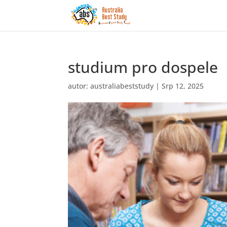
studium pro dospele
autor:
australiabeststudy
|
Srp 12, 2025