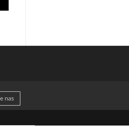
e nas