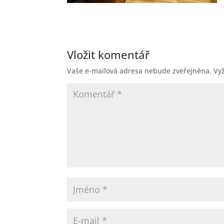
Vložit komentář
Vaše e-mailová adresa nebude zveřejněna.
Vy