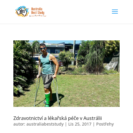
Zdravotnictví a lékařská péče v Austrálii
autor:
australiabeststudy
|
Lis 25, 2017
|
Postřehy