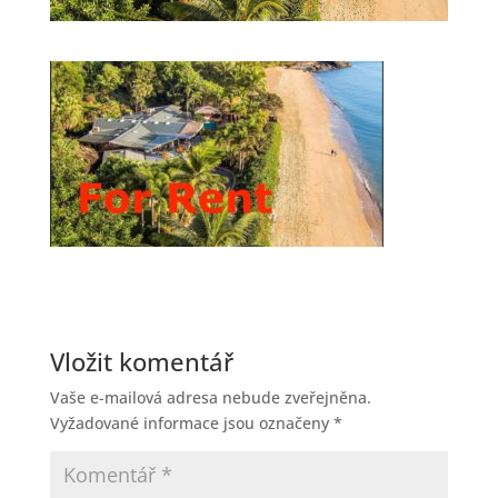
Vložit komentář
Vaše e-mailová adresa nebude zveřejněna.
Vyžadované informace jsou označeny
*