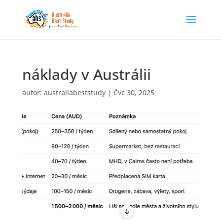
náklady v Austrálii
autor:
australiabeststudy
|
Čvc 30, 2025