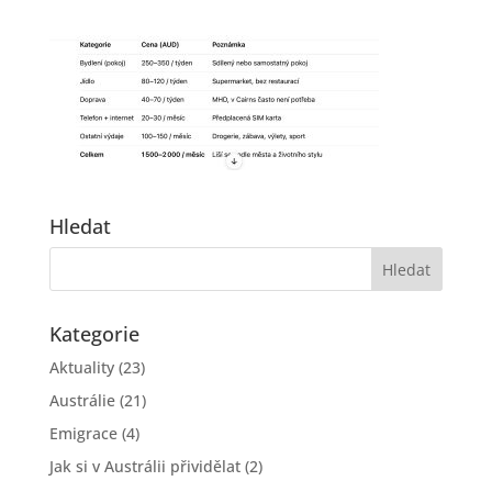
Hledat
Kategorie
Aktuality
(23)
Austrálie
(21)
Emigrace
(4)
Jak si v Austrálii přividělat
(2)