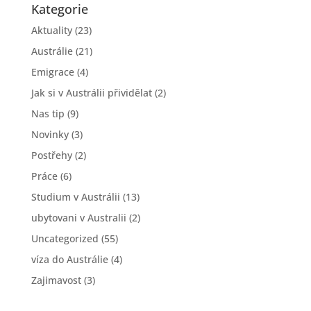
Kategorie
Aktuality
(23)
Austrálie
(21)
Emigrace
(4)
Jak si v Austrálii přividělat
(2)
Nas tip
(9)
Novinky
(3)
Postřehy
(2)
Práce
(6)
Studium v Austrálii
(13)
ubytovani v Australii
(2)
Uncategorized
(55)
víza do Austrálie
(4)
Zajimavost
(3)