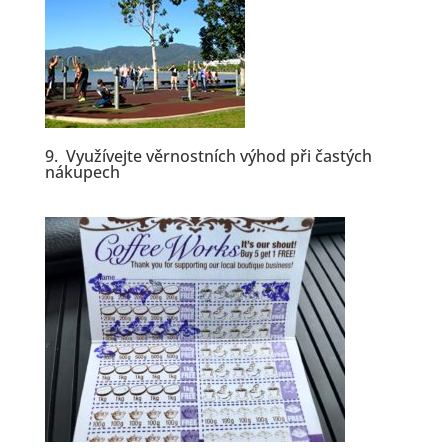
9. Využívejte věrnostních výhod při častých
nákupech