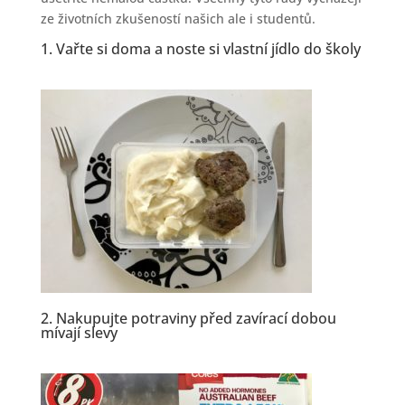
ze životních zkušeností našich ale i studentů.
1. Vařte si doma a noste si vlastní jídlo do školy
2.
Nakupujte potraviny
před zavírací dobou
mívají slevy