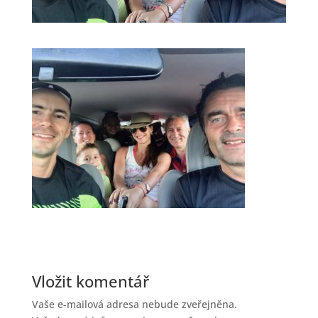
Vložit komentář
Vaše e-mailová adresa nebude zveřejněna.