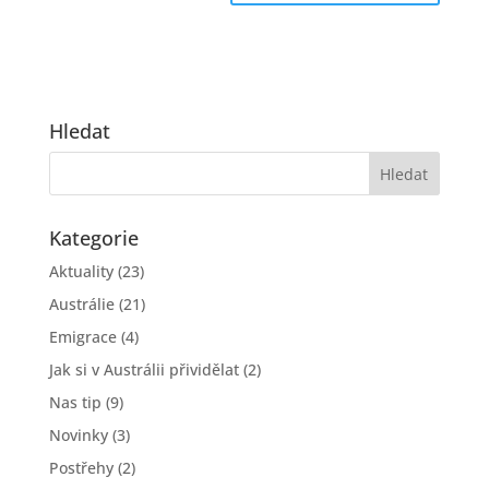
Hledat
Kategorie
Aktuality
(23)
Austrálie
(21)
Emigrace
(4)
Jak si v Austrálii přividělat
(2)
Nas tip
(9)
Novinky
(3)
Postřehy
(2)