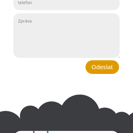
Odeslat