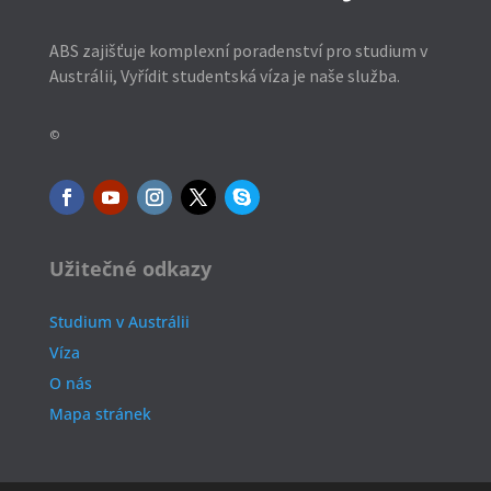
ABS zajišťuje komplexní poradenství pro studium v
Austrálii, Vyřídit studentská víza je naše služba.
©
Užitečné odkazy
Studium v Austrálii
Víza
O nás
Mapa stránek