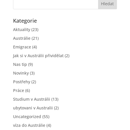
Kategorie
Aktuality
(23)
Austrálie
(21)
Emigrace
(4)
Jak si v Austrálii přividělat
(2)
Nas tip
(9)
Novinky
(3)
Postřehy
(2)
Práce
(6)
Studium v Austrálii
(13)
ubytovani v Australii
(2)
Uncategorized
(55)
víza do Austrálie
(4)