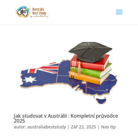
Jak studovat v Austrálii : Kompletní průvodce
2025
autor:
australiabeststudy
|
Zář 22, 2025
|
Nas tip