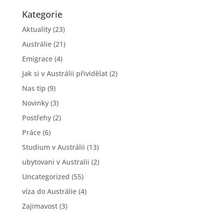
Kategorie
Aktuality
(23)
Austrálie
(21)
Emigrace
(4)
Jak si v Austrálii přividělat
(2)
Nas tip
(9)
Novinky
(3)
Postřehy
(2)
Práce
(6)
Studium v Austrálii
(13)
ubytovani v Australii
(2)
Uncategorized
(55)
víza do Austrálie
(4)
Zajimavost
(3)