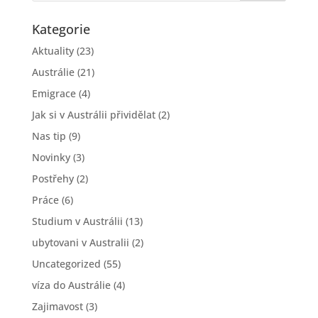
Kategorie
Aktuality
(23)
Austrálie
(21)
Emigrace
(4)
Jak si v Austrálii přividělat
(2)
Nas tip
(9)
Novinky
(3)
Postřehy
(2)
Práce
(6)
Studium v Austrálii
(13)
ubytovani v Australii
(2)
Uncategorized
(55)
víza do Austrálie
(4)
Zajimavost
(3)