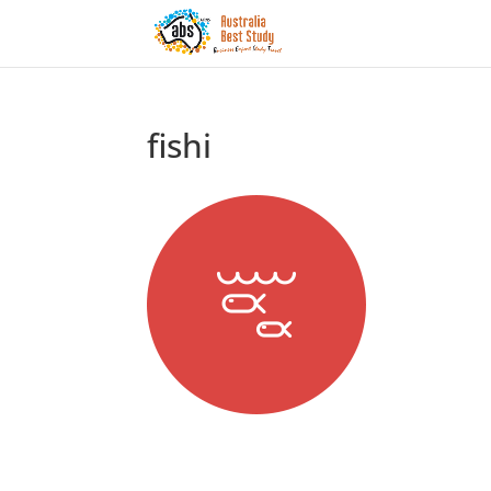
fishi