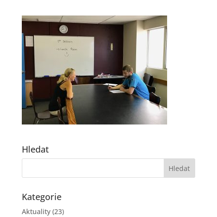
Hledat
Kategorie
Aktuality
(23)