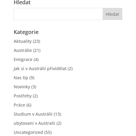
Hledat
Kategorie
Aktuality
(23)
Austrálie
(21)
Emigrace
(4)
Jak si v Austrálii přividělat
(2)
Nas tip
(9)
Novinky
(3)
Postřehy
(2)
Práce
(6)
Studium v Austrálii
(13)
ubytovani v Australii
(2)
Uncategorized
(55)