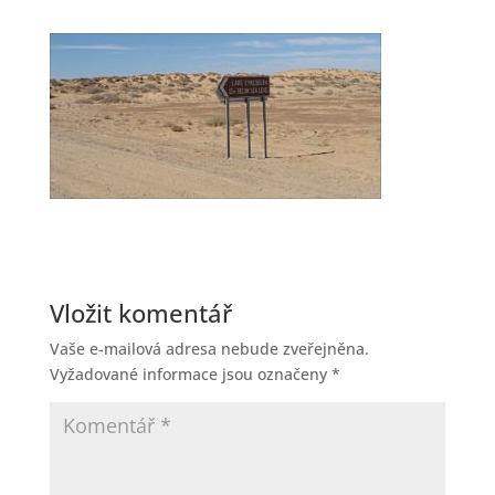
Vložit komentář
Vaše e-mailová adresa nebude zveřejněna.
Vyžadované informace jsou označeny
*