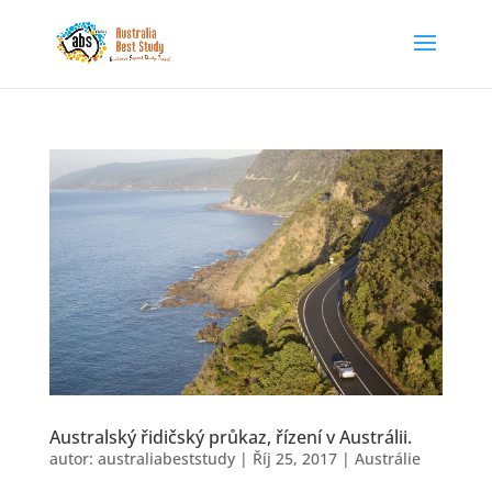
Australský řidičský průkaz, řízení v Austrálii.
autor:
australiabeststudy
|
Říj 25, 2017
|
Austrálie