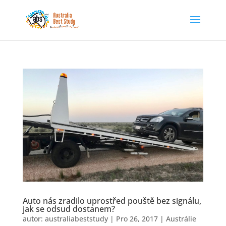
Auto nás zradilo uprostřed pouště bez signálu,
jak se odsud dostanem?
autor:
australiabeststudy
|
Pro 26, 2017
|
Austrálie